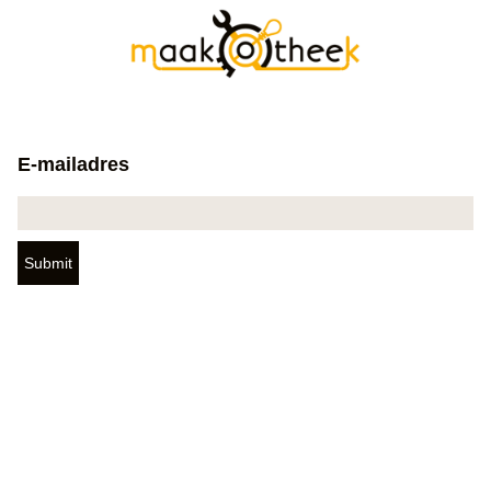
E-mailadres