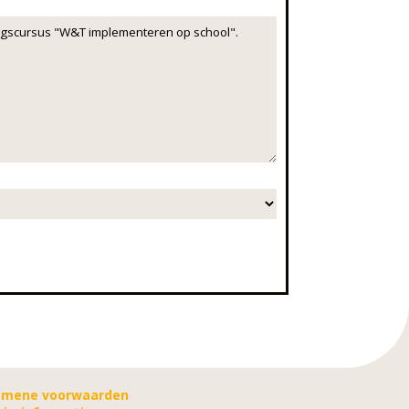
emene voorwaarden