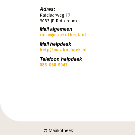
Adres:
Ratelaarweg 17
3053 JP Rotterdam
Mail algemeen
Mail helpdesk
Telefoon helpdesk
© Maakotheek