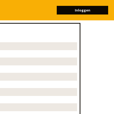
Inloggen