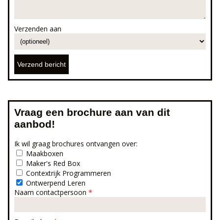
Verzenden aan
Vraag een brochure aan van dit
aanbod!
Ik wil graag brochures ontvangen over:
Maakboxen
Maker's Red Box
Contextrijk Programmeren
Ontwerpend Leren
Naam contactpersoon
*