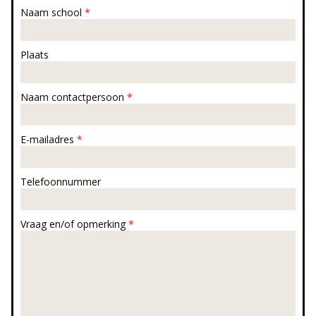
Naam school
*
Plaats
Naam contactpersoon
*
E-mailadres
*
Telefoonnummer
Vraag en/of opmerking
*