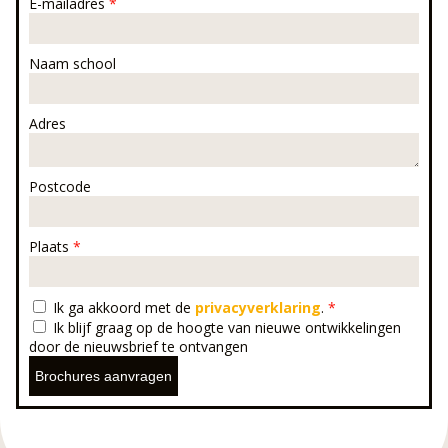
E-mailadres
*
Naam school
Adres
Postcode
Plaats
*
Ik ga akkoord met de
privacyverklaring
.
*
Ik blijf graag op de hoogte van nieuwe ontwikkelingen
door de nieuwsbrief te ontvangen