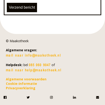
© Maakotheek
Algemene vragen:
Helpdesk:
bel
of
Algemene voorwaarden
Cookie-informatie
Privacyverklaring