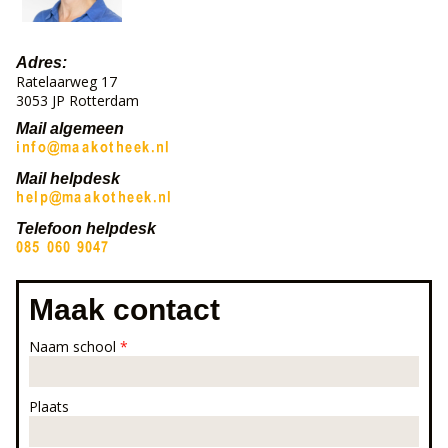
Adres:
Ratelaarweg 17
3053 JP Rotterdam
Mail algemeen
Mail helpdesk
Telefoon helpdesk
Maak contact
Naam school
*
Plaats