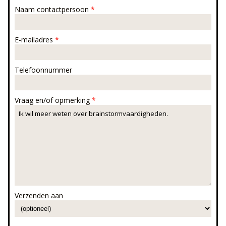
Naam contactpersoon
*
E-mailadres
*
Telefoonnummer
Vraag en/of opmerking
*
Verzenden aan