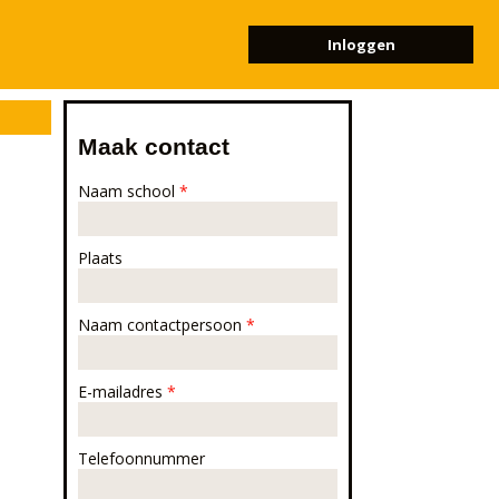
Inloggen
Maak contact
Naam school
*
Plaats
Naam contactpersoon
*
E-mailadres
*
Telefoonnummer