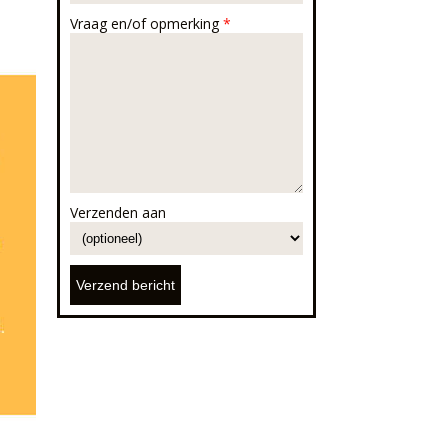
Vraag en/of opmerking
*
Verzenden aan