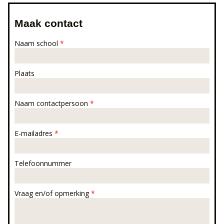
Maak contact
Naam school
*
Plaats
Naam contactpersoon
*
E-mailadres
*
Telefoonnummer
Vraag en/of opmerking
*