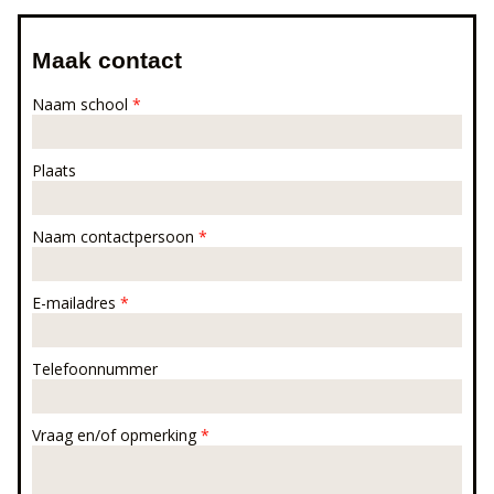
Maak contact
Naam school
*
Plaats
Naam contactpersoon
*
E-mailadres
*
Telefoonnummer
Vraag en/of opmerking
*