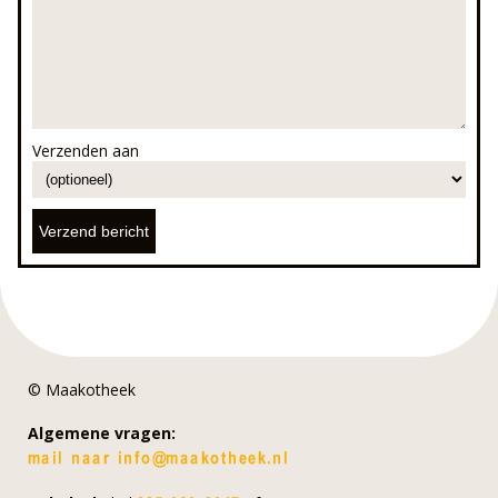
Verzenden aan
© Maakotheek
Algemene vragen: