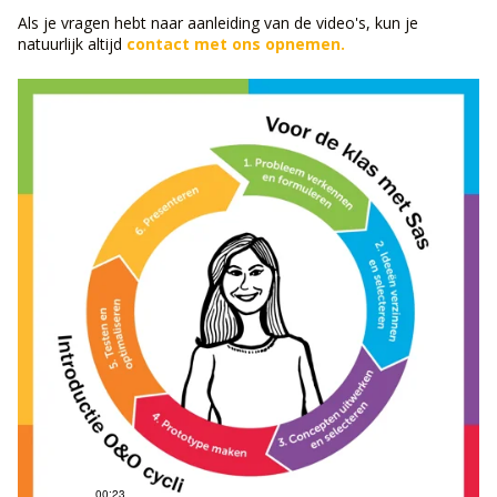
Als je vragen hebt naar aanleiding van de video's, kun je
natuurlijk altijd
contact met ons opnemen.