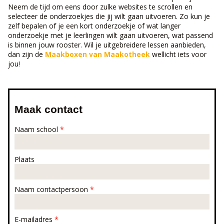
Neem de tijd om eens door zulke websites te scrollen en
selecteer de onderzoekjes die jij wilt gaan uitvoeren. Zo kun je
zelf bepalen of je een kort onderzoekje of wat langer
onderzoekje met je leerlingen wilt gaan uitvoeren, wat passend
is binnen jouw rooster. Wil je uitgebreidere lessen aanbieden,
dan zijn de
Maakboxen van Maakotheek
wellicht iets voor
jou!
Maak contact
Naam school
*
Plaats
Naam contactpersoon
*
E-mailadres
*