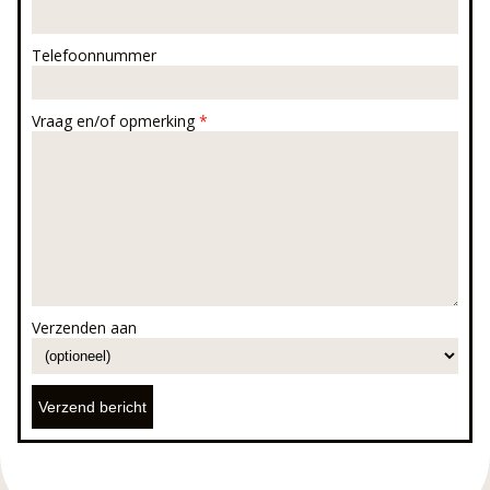
Telefoonnummer
Vraag en/of opmerking
*
Verzenden aan