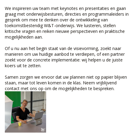
We inspireren uw team met keynotes en presentaties en gaan
graag met onderwijsbesturen, directies en programmaleiders in
gesprek om mee te denken over de ontwikkeling van
toekomstbestendig W&T-onderwijs. We luisteren, stellen
kritische vragen en reiken nieuwe perspectieven en praktische
mogelijkheden aan.
Of u nu aan het begin staat van de visievorming, zoekt naar
manieren om uw huidige aanbod te verdiepen, of een partner
zoekt voor de concrete implementatie: wij helpen u de juiste
koers uit te zetten.
Samen zorgen we ervoor dat uw plannen niet op papier blijven
staan, maar tot leven komen in de klas. Neem vrijblijvend
contact met ons op om de mogelijkheden te bespreken.