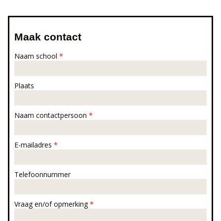
Maak contact
Naam school
*
Plaats
Naam contactpersoon
*
E-mailadres
*
Telefoonnummer
Vraag en/of opmerking
*