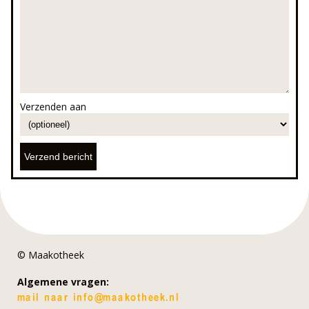
Verzenden aan
© Maakotheek
Algemene vragen: