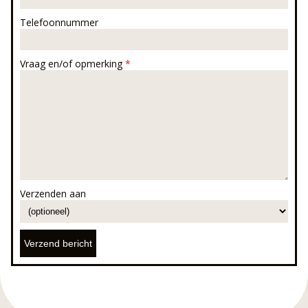
Telefoonnummer
Vraag en/of opmerking
*
Verzenden aan