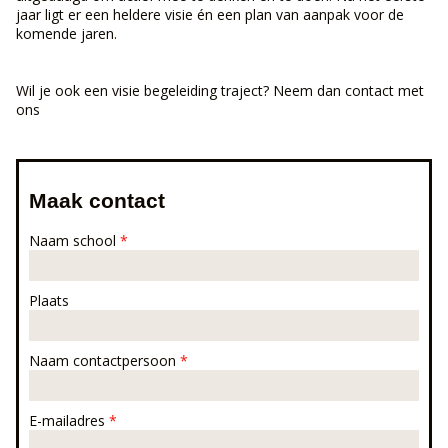
jaar ligt er een heldere visie én een plan van aanpak voor de
komende jaren.
Wil je ook een visie begeleiding traject? Neem dan contact met
ons
Maak contact
Naam school
*
Plaats
Naam contactpersoon
*
E-mailadres
*