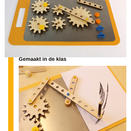
Gemaakt in de klas