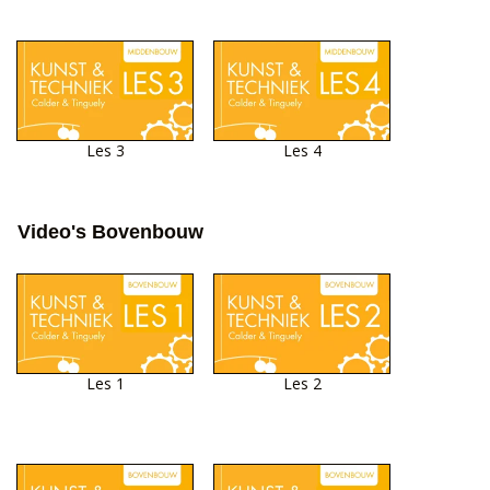
Les 3
Les 4
Video's Bovenbouw
Les 1
Les 2