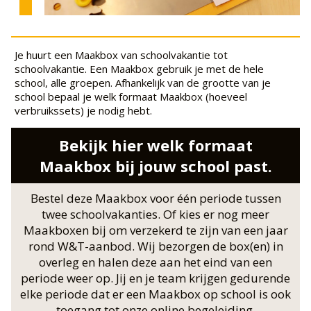
Je huurt een Maakbox van schoolvakantie tot
schoolvakantie. Een Maakbox gebruik je met de hele
school, alle groepen. Afhankelijk van de grootte van je
school bepaal je welk formaat Maakbox (hoeveel
verbruikssets) je nodig hebt.
Bekijk hier welk formaat
Maakbox bij jouw school past.
Bestel deze Maakbox voor één periode tussen
twee schoolvakanties. Of kies er nog meer
Maakboxen bij om verzekerd te zijn van een jaar
rond W&T-aanbod. Wij bezorgen de box(en) in
overleg en halen deze aan het eind van een
periode weer op. Jij en je team krijgen gedurende
elke periode dat er een Maakbox op school is ook
toegang tot onze online begeleiding.