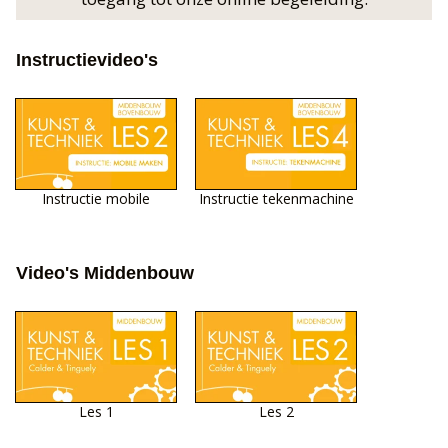
Instructievideo's
Instructie mobile
Instructie tekenmachine
Video's Middenbouw
Les 1
Les 2