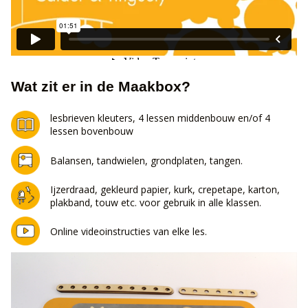
Wat zit er in de Maakbox?
lesbrieven kleuters, 4 lessen middenbouw en/of 4
lessen bovenbouw
Balansen, tandwielen, grondplaten, tangen.
Ijzerdraad, gekleurd papier, kurk, crepetape, karton,
plakband, touw etc. voor gebruik in alle klassen.
Online videoinstructies van elke les.