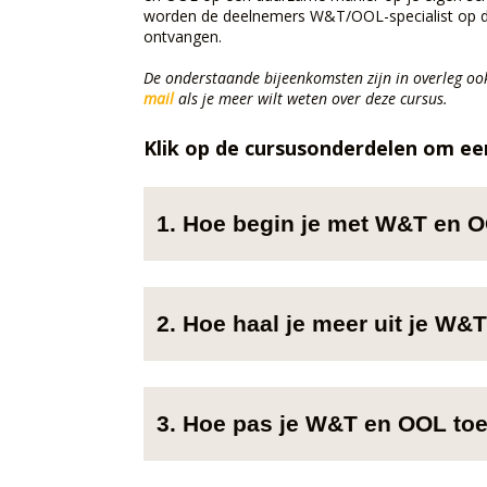
worden de deelnemers W&T/OOL-specialist op de 
ontvangen.
De onderstaande bijeenkomsten zijn in overleg ook 
mail
als je meer wilt weten over deze cursus.
Klik op de cursusonderdelen om een
1. Hoe begin je met W&T en 
2. Hoe haal je meer uit je W&
3. Hoe pas je W&T en OOL toe