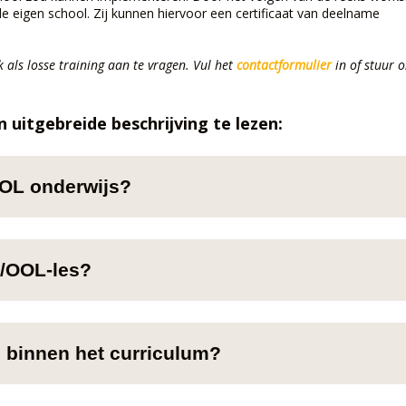
eigen school. Zij kunnen hiervoor een certificaat van deelname
als losse training aan te vragen. Vul het
contactformulier
in of stuur 
 uitgebreide beschrijving te lezen:
OOL onderwijs?
T/OOL-les?
 binnen het curriculum?