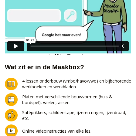
Wat zit er in de Maakbox?
4 lessen onderbouw (vmbo/havo/vwo) en bijbehorende
werkboeken en werkbladen
Platen met verschillende bouwvormen (huis &
bordspel), wielen, assen.
Satéprikkers, schilderstape, ijzeren ringen, ijzerdraad,
etc.
Online videoinstructies van elke les.