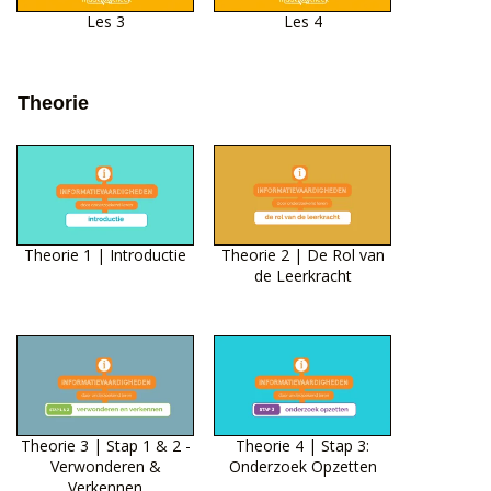
Les 3
Les 4
Theorie
Theorie 1 | Introductie
Theorie 2 | De Rol van
de Leerkracht
Theorie 3 | Stap 1 & 2 -
Theorie 4 | Stap 3:
Verwonderen &
Onderzoek Opzetten
Verkennen