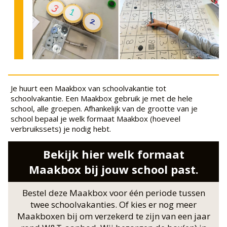
Je huurt een Maakbox van schoolvakantie tot
schoolvakantie. Een Maakbox gebruik je met de hele
school, alle groepen. Afhankelijk van de grootte van je
school bepaal je welk formaat Maakbox (hoeveel
verbruikssets) je nodig hebt.
Bekijk hier welk formaat
Maakbox bij jouw school past.
Bestel deze Maakbox voor één periode tussen
twee schoolvakanties. Of kies er nog meer
Maakboxen bij om verzekerd te zijn van een jaar