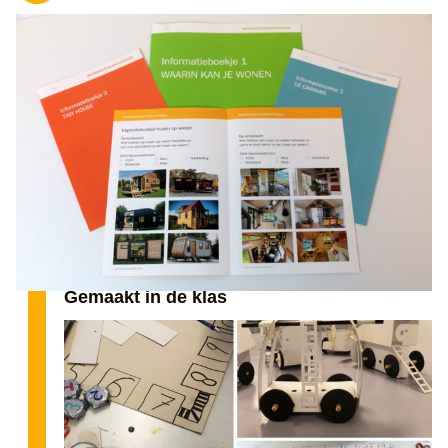
Gemaakt in de klas