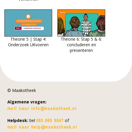
Theorie 5 | Stap 4:
Theorie 6: Stap 5 & 6:
Onderzoek Uitvoeren
concluderen en
presenteren
© Maakotheek
Algemene vragen:
Helpdesk:
bel
of