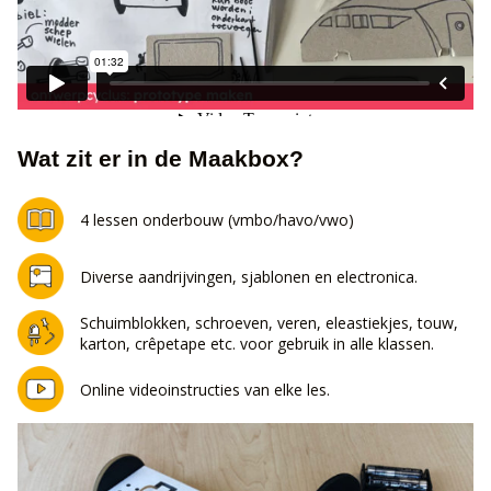
Wat zit er in de Maakbox?
4 lessen onderbouw (vmbo/havo/vwo)
Diverse aandrijvingen, sjablonen en electronica.
Schuimblokken, schroeven, veren, eleastiekjes, touw,
karton, crêpetape etc. voor gebruik in alle klassen.
Online videoinstructies van elke les.