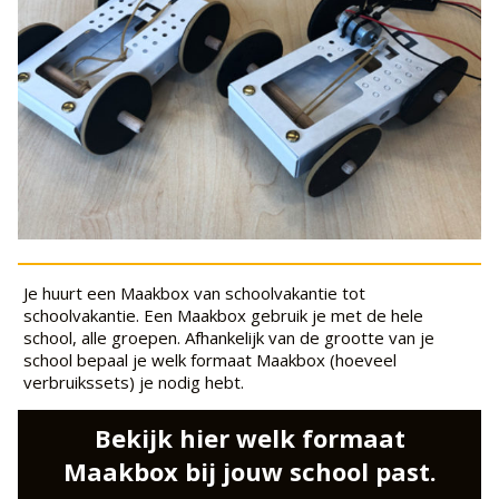
Je huurt een Maakbox van schoolvakantie tot
schoolvakantie. Een Maakbox gebruik je met de hele
school, alle groepen. Afhankelijk van de grootte van je
school bepaal je welk formaat Maakbox (hoeveel
verbruikssets) je nodig hebt.
Bekijk hier welk formaat
Maakbox bij jouw school past.