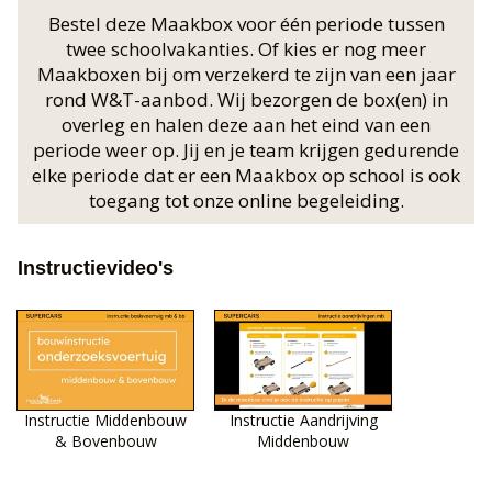
Bestel deze Maakbox voor één periode tussen
twee schoolvakanties. Of kies er nog meer
Maakboxen bij om verzekerd te zijn van een jaar
rond W&T-aanbod. Wij bezorgen de box(en) in
overleg en halen deze aan het eind van een
periode weer op. Jij en je team krijgen gedurende
elke periode dat er een Maakbox op school is ook
toegang tot onze online begeleiding.
Instructievideo's
Instructie Middenbouw
Instructie Aandrijving
& Bovenbouw
Middenbouw