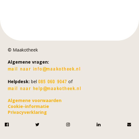
© Maakotheek
Algemene vragen:
Helpdesk:
bel
of
Algemene voorwaarden
Cookie-informatie
Privacyverklaring