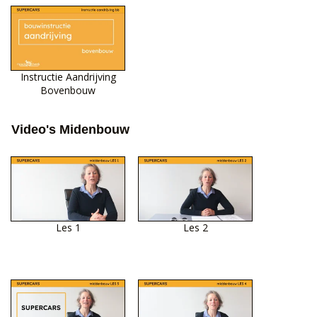
Instructie Aandrijving
Bovenbouw
Video's Midenbouw
Les 1
Les 2