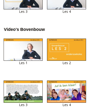
Les 3
Les 4
Video's Bovenbouw
Les 1
Les 2
Les 3
Les 4