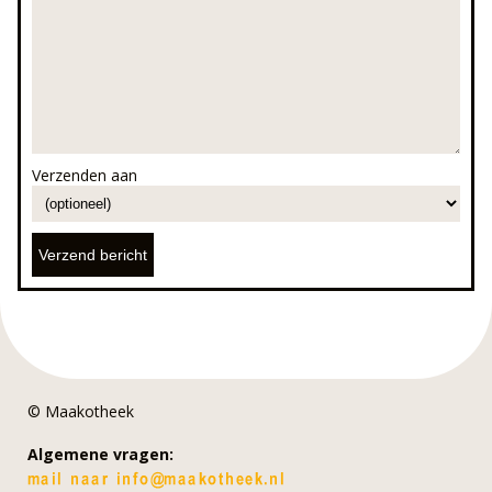
Verzenden aan
© Maakotheek
Algemene vragen: