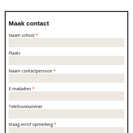
Maak contact
Naam school
*
Plaats
Naam contactpersoon
*
E-mailadres
*
Telefoonnummer
Vraag en/of opmerking
*