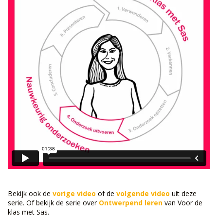
Bekijk ook de
vorige video
of de
volgende video
uit deze
serie. Of bekijk de serie over
Ontwerpend leren
van Voor de
klas met Sas.